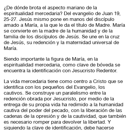
¿De dónde brota el aspecto mariano de la
espiritualidad mercedaria? Del evangelio de Juan 19,
25-27. Jesús mismo pone en manos del discípulo
amado a María, a la que le da el título de Madre. María
se convierte en la madre de la humanidad y de la
familia de los discípulos de Jesús. Se une en la cruz
de Jesús, su redención y la maternidad universal de
María.
Siendo importante la figura de María, en la
espiritualidad mercedaria, como clave de bóveda se
encuentra la identificación con Jesucristo Redentor.
La vida mercedaria tiene como centro a Cristo que se
identifica con los pequeños del Evangelio, los
cautivos. Se construye un paralelismo entre la
redención obrada por Jesucristo, por medio de la
entrega de su propia vida ha redimido a la humanidad
cautiva del poder del pecado, con la liberación de las
cadenas de la opresión y de la cautividad, que también
es necesario romper para devolver la libertad. Y
siguiendo la clave de identificación, debe hacerse