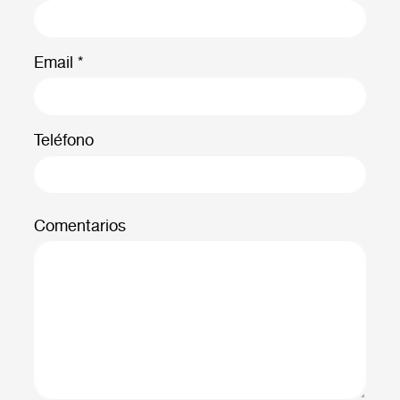
Email *
Teléfono
Comentarios