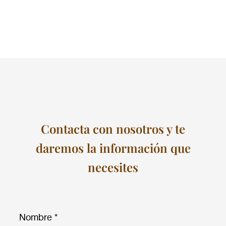
Contacta con nosotros y te
daremos la información que
necesites
Nombre *