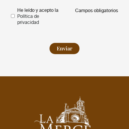
He leído y acepto la
Campos obligatorios
Política de
privacidad
Enviar