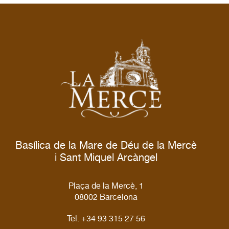
Basílica de la Mare de Déu de la Mercè
i Sant Miquel Arcàngel
Plaça de la Mercè, 1
08002 Barcelona
Tel. +34 93 315 27 56