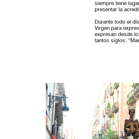
siempre tiene lugar
presentar la acredi
Durante todo el dí
Virgen para expres
expresan desde lo 
tantos siglos: "Ma