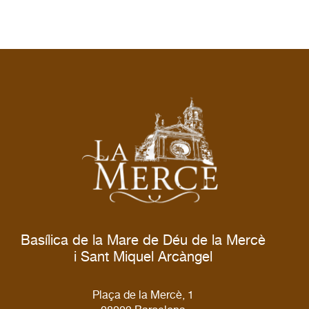
Basílica de la Mare de Déu de la Mercè
i Sant Miquel Arcàngel
Plaça de la Mercè, 1