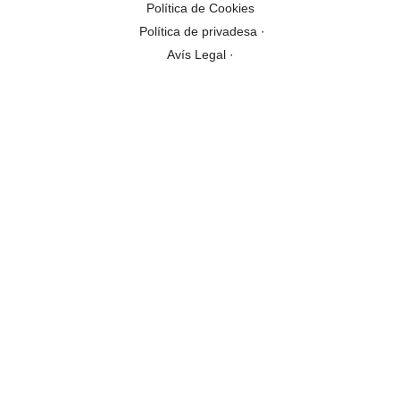
Política de Cookies
Política de privadesa ·
Avís Legal ·