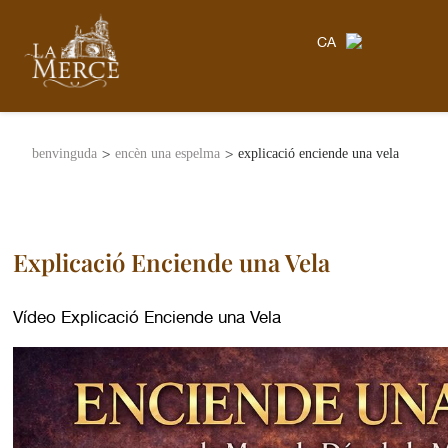
CA
>
>
benvinguda
encèn una espelma
explicació enciende una vela
Explicació Enciende una Vela
Vídeo Explicació Enciende una Vela